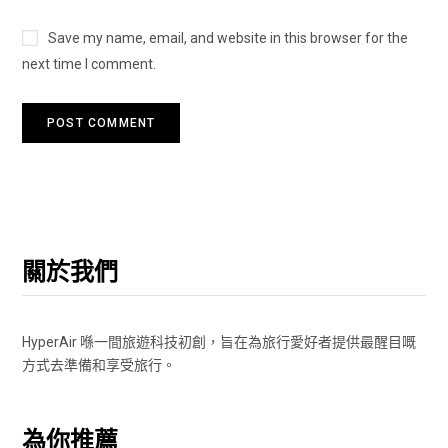
Save my name, email, and website in this browser for the
next time I comment.
關於我們
HyperAir 喺一間旅遊科技初創，旨在為旅行愛好者提供最醒目嘅
方式去準備和享受旅行。
為你推薦