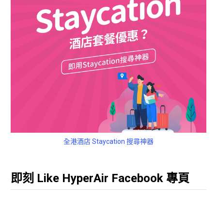
全港酒店 Staycation 搜尋神器
即刻 Like HyperAir Facebook 專頁