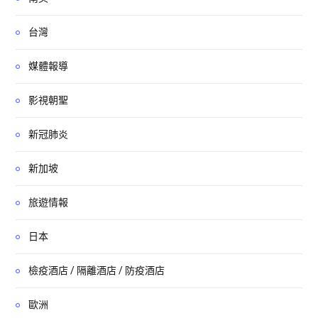
台灣
媒體報導
影視朝聖
新冠肺炎
新加坡
旅遊情報
日本
檢疫酒店 / 隔離酒店 / 防疫酒店
歐洲