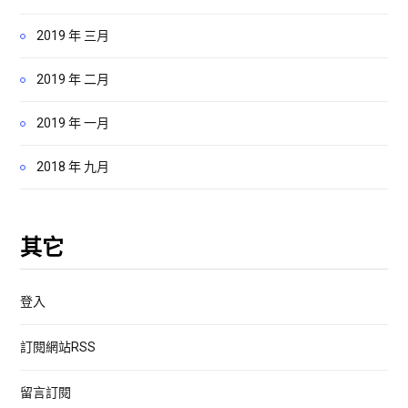
2019 年 三月
2019 年 二月
2019 年 一月
2018 年 九月
其它
登入
訂閱網站RSS
留言訂閱