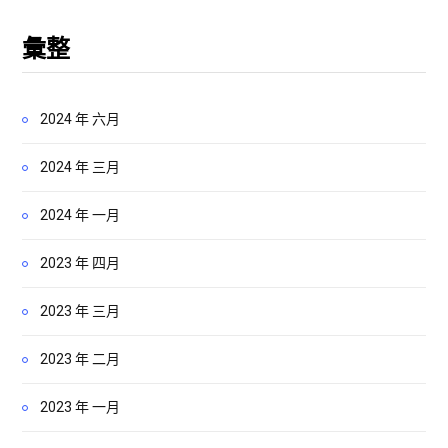
彙整
2024 年 六月
2024 年 三月
2024 年 一月
2023 年 四月
2023 年 三月
2023 年 二月
2023 年 一月