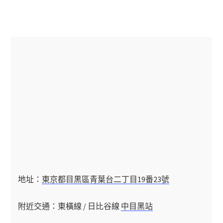
地址：
東京都目黒區青葉台二丁目19番23號
附近交通：東橫線 / 日比谷線
中目黑站