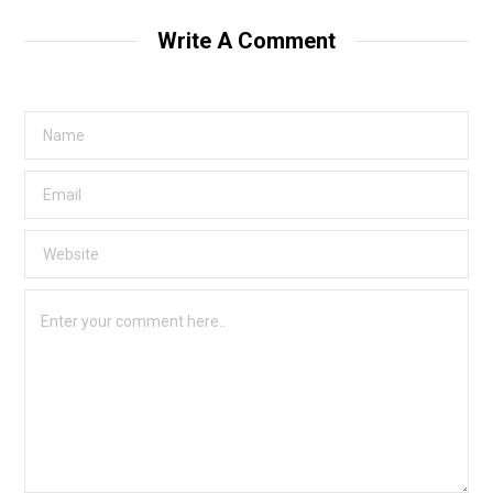
Write A Comment