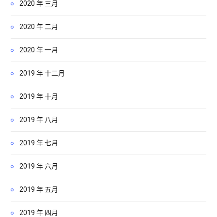
2020 年 三月
2020 年 二月
2020 年 一月
2019 年 十二月
2019 年 十月
2019 年 八月
2019 年 七月
2019 年 六月
2019 年 五月
2019 年 四月