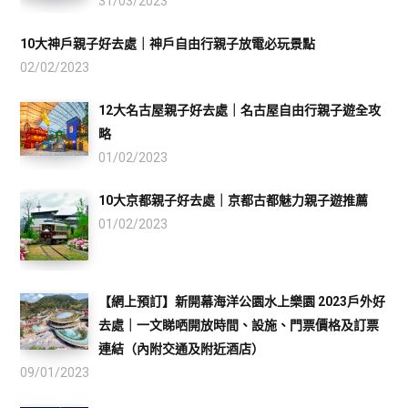
31/03/2023
10大神戶親子好去處｜神戶自由行親子放電必玩景點
02/02/2023
12大名古屋親子好去處｜名古屋自由行親子遊全攻
略
01/02/2023
10大京都親子好去處｜京都古都魅力親子遊推薦
01/02/2023
【網上預訂】新開幕海洋公園水上樂園 2023戶外好
去處｜一文睇哂開放時間、設施、門票價格及訂票
連結（內附交通及附近酒店）
09/01/2023