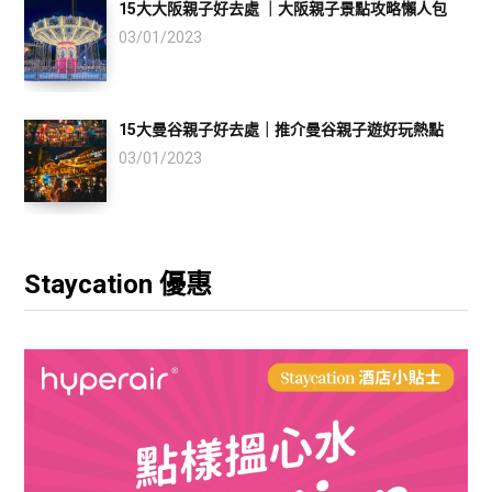
15大大阪親子好去處 ｜大阪親子景點攻略懶人包
03/01/2023
15大曼谷親子好去處｜推介曼谷親子遊好玩熱點
03/01/2023
Staycation 優惠