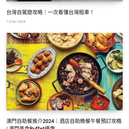
台灣自駕遊攻略｜一次看懂台灣租車！
12/06/2024
澳門自助餐推介2024｜酒店自助晚餐午餐預訂攻略
| 澳門美食Buffet優惠