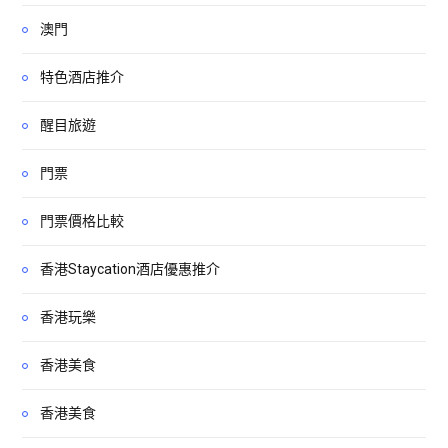
澳門
特色酒店推介
醒目旅遊
門票
門票價格比較
香港Staycation酒店優惠推介
香港玩樂
香港美食
香港美食