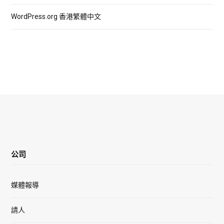
WordPress.org 香港繁體中文
公司
媒體報導
請人