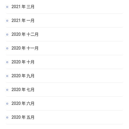
2021 年 三月
2021 年 一月
2020 年 十二月
2020 年 十一月
2020 年 十月
2020 年 九月
2020 年 七月
2020 年 六月
2020 年 五月