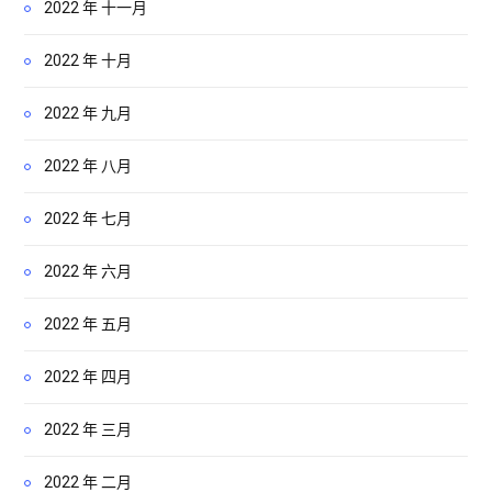
2022 年 十一月
2022 年 十月
2022 年 九月
2022 年 八月
2022 年 七月
2022 年 六月
2022 年 五月
2022 年 四月
2022 年 三月
2022 年 二月