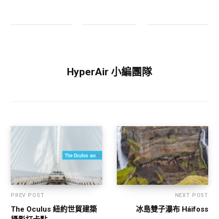
HyperAir 小編團隊
PREV POST
NEXT POST
The Oculus 紐約世貿建築
冰島雙子瀑布 Háifoss