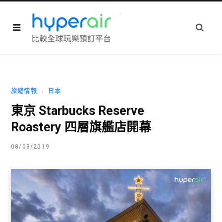
旅遊情報
日本
東京 Starbucks Reserve
Roastery 四層旗艦店開幕
08/03/2019