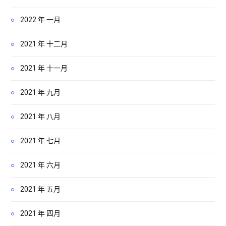
2022 年 一月
2021 年 十二月
2021 年 十一月
2021 年 九月
2021 年 八月
2021 年 七月
2021 年 六月
2021 年 五月
2021 年 四月