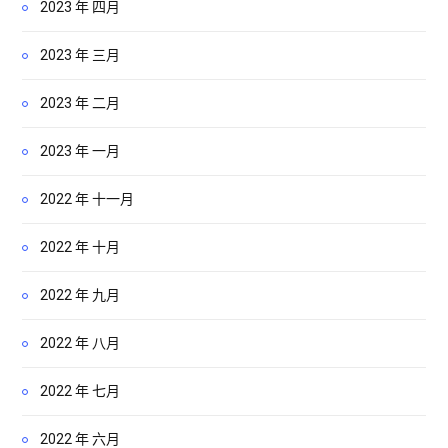
2023 年 四月
2023 年 三月
2023 年 二月
2023 年 一月
2022 年 十一月
2022 年 十月
2022 年 九月
2022 年 八月
2022 年 七月
2022 年 六月