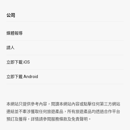
公司
媒體報導
請人
立即下載 iOS
立即下戴 Android
本網站只提供參考內容，閱讀本網站內容或點擊任何第三方網站
連結並不牽涉獲取任何旅遊產品，所有旅遊產品均透過合作平台
預訂及獲得，詳情請參閱服務條款及免責聲明。