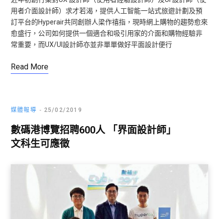
用者介面設計師）求才若渴，提供人工智能一站式旅遊計劃及預
訂平台的Hyperair共同創辦人梁作禧指，現時網上購物的趨勢愈來
愈盛行，公司如何提供一個適合和吸引用家的介面和購物經驗非
常重要，而UX/UI設計師亦並非單單做好平面設計便行
Read More
媒體報導
25/02/2019
數碼港博覽招聘600人 「界面設計師」
文科生可應徵