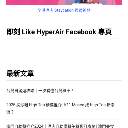
全港酒店 Staycation 搜尋神器
即刻 Like HyperAir Facebook 專頁
最新文章
台灣自駕遊攻略｜一次看懂台灣租車！
2025 尖沙咀 High Tea 精選推介 | K11 Musea 成 High Tea 新潮
流？
澳門自助餐推介2024｜酒店自助晚餐午餐預訂攻略 | 澳門美食