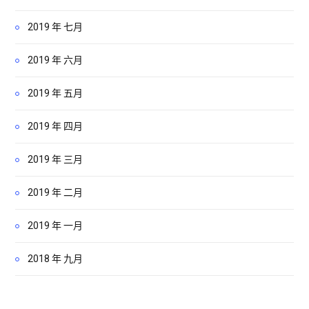
2019 年 七月
2019 年 六月
2019 年 五月
2019 年 四月
2019 年 三月
2019 年 二月
2019 年 一月
2018 年 九月