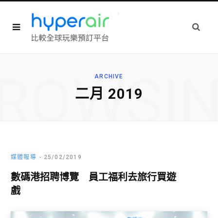
ROWSI
ARCHIVE
二月 2019
媒體報導
25/02/2019
數碼港招聘博覽 員工福利去旅行買遊
戲