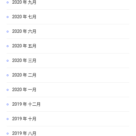
2020 年 九月
2020 年 七月
2020 年 六月
2020 年 五月
2020 年 三月
2020 年 二月
2020 年 一月
2019 年 十二月
2019 年 十月
2019 年 八月