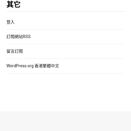
其它
登入
訂閱網站RSS
留言訂閱
WordPress.org 香港繁體中文