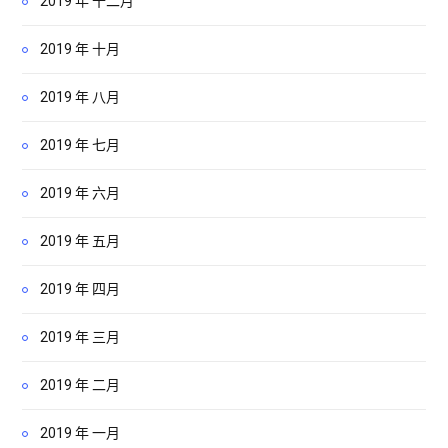
2019 年 十二月
2019 年 十月
2019 年 八月
2019 年 七月
2019 年 六月
2019 年 五月
2019 年 四月
2019 年 三月
2019 年 二月
2019 年 一月