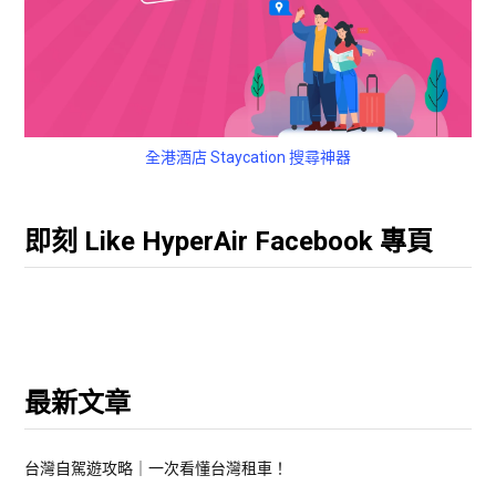
全港酒店 Staycation 搜尋神器
即刻 Like HyperAir Facebook 專頁
最新文章
台灣自駕遊攻略｜一次看懂台灣租車！