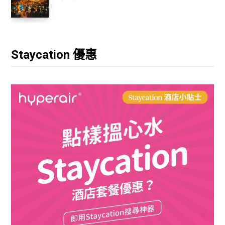
Staycation 優惠