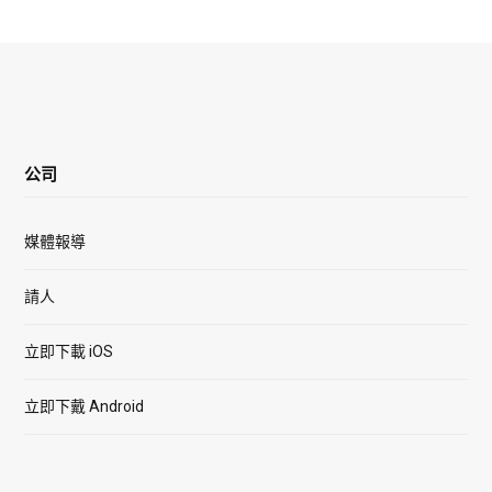
公司
媒體報導
請人
立即下載 iOS
立即下戴 Android