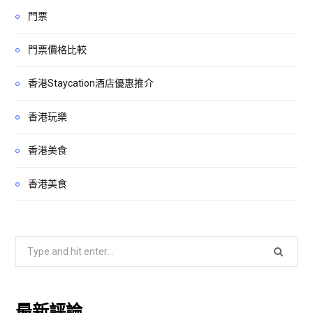
門票
門票價格比較
香港Staycation酒店優惠推介
香港玩樂
香港美食
香港美食
Search
for:
最新評論