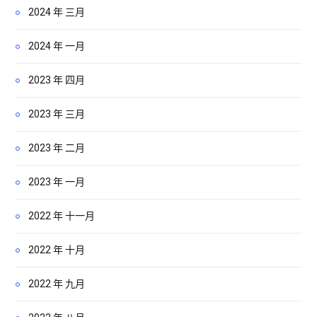
2024 年 三月
2024 年 一月
2023 年 四月
2023 年 三月
2023 年 二月
2023 年 一月
2022 年 十一月
2022 年 十月
2022 年 九月