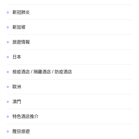
新冠肺炎
新加坡
旅遊情報
日本
檢疫酒店 / 隔離酒店 / 防疫酒店
歐洲
澳門
特色酒店推介
醒目旅遊