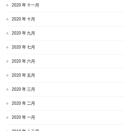
2020 年 十一月
2020 年 十月
2020 年 九月
2020 年 七月
2020 年 六月
2020 年 五月
2020 年 三月
2020 年 二月
2020 年 一月