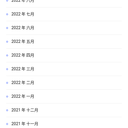
2022 年 八月
2022 年 七月
2022 年 六月
2022 年 五月
2022 年 四月
2022 年 三月
2022 年 二月
2022 年 一月
2021 年 十二月
2021 年 十一月