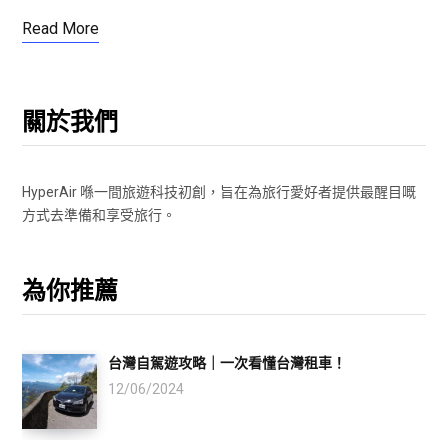
Read More
關於我們
HyperAir 喺一間旅遊科技初創，旨在為旅行愛好者提供最醒目嘅
方式去準備和享受旅行。
為你推薦
台灣自駕遊攻略｜一次看懂台灣租車！
12/06/2024