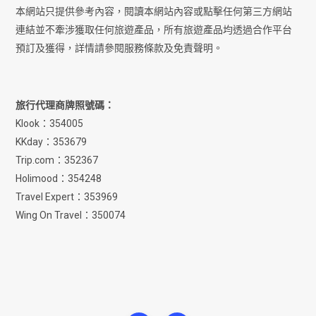
本網站只提供參考內容，閱讀本網站內容或點擊任何第三方網站
連結並不牽涉獲取任何旅遊產品，所有旅遊產品均透過合作平台
預訂及獲得，詳情請參閱服務條款及免責聲明。
旅行代理商牌照號碼：
Klook：354005
KKday：353679
Trip.com：352367
Holimood：354248
Travel Expert：353969
Wing On Travel：350074