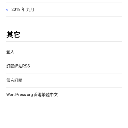
2018 年 九月
其它
登入
訂閱網站RSS
留言訂閱
WordPress.org 香港繁體中文