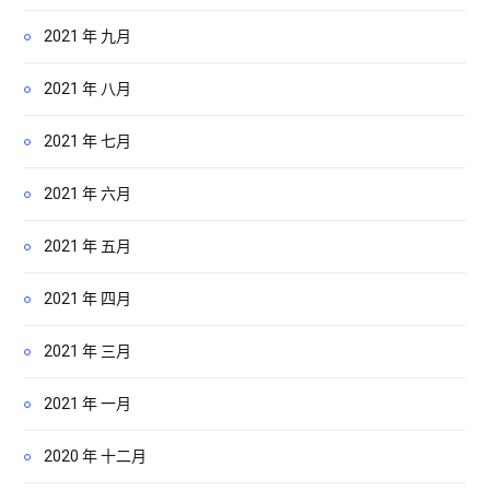
2021 年 九月
2021 年 八月
2021 年 七月
2021 年 六月
2021 年 五月
2021 年 四月
2021 年 三月
2021 年 一月
2020 年 十二月