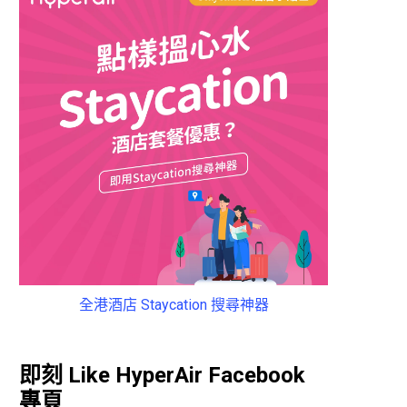
全港酒店 Staycation 搜尋神器
即刻 Like HyperAir Facebook
專頁