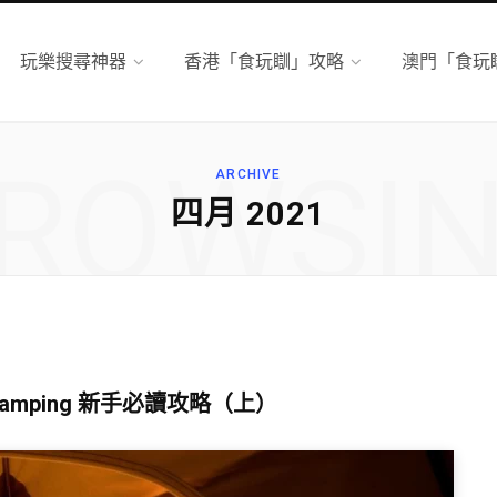
玩樂搜尋神器
香港「食玩瞓」攻略
澳門「食玩
ROWSI
ARCHIVE
四月 2021
mping 新手必讀攻略（上）