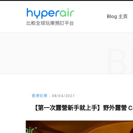
Blog 主頁
B
香港玩樂
08/04/2021
【第一次露營新手就上手】野外露營 Ca