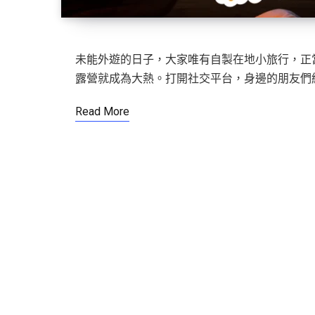
未能外遊的日子，大家唯有自製在地小旅行，正當 S
露營就成為大熱。打開社交平台，身邊的朋友們
Read More