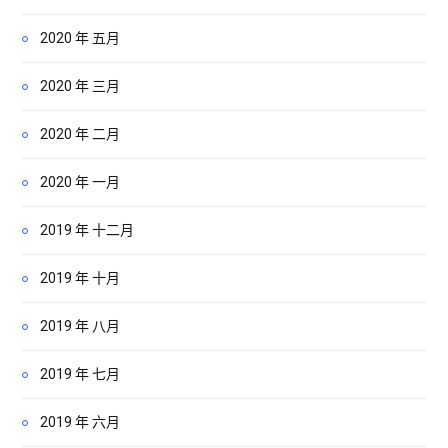
2020 年 五月
2020 年 三月
2020 年 二月
2020 年 一月
2019 年 十二月
2019 年 十月
2019 年 八月
2019 年 七月
2019 年 六月