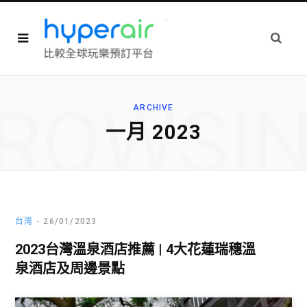
ROWSI
ARCHIVE
一月 2023
台灣
26/01/2023
2023台灣溫泉酒店推薦 | 4大花蓮瑞穗溫
泉酒店及周邊景點