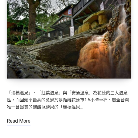
「瑞穗溫泉」、「紅葉溫泉」與「安通溫泉」為花蓮的三大溫泉
區，而回頭率最高的莫過於是距離花蓮市1.5小時車程、屬全台灣
唯一含鐵質的碳酸氫鹽泉的「瑞穗溫泉…
Read More