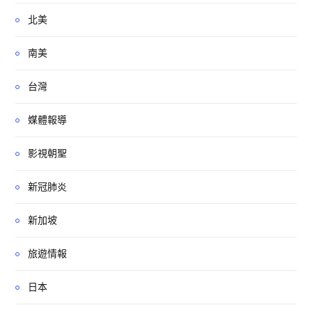
北美
南美
台灣
媒體報導
影視朝聖
新冠肺炎
新加坡
旅遊情報
日本