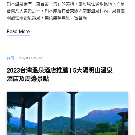
知本溫泉素有「東台第一景」的美稱，屬於原住民聚集地，亦是
台灣八大美景之一，知本座落在台東縣卑南鄉溫泉村內，泉質屬
弱鹼性碳酸氫鈉泉，無色無味無臭，富含礦…
Read More
台灣
22/01/2023
2023台灣溫泉酒店推薦 | 5大陽明山溫泉
酒店及周邊景點