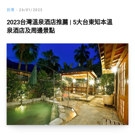
台灣
26/01/2023
2023台灣溫泉酒店推薦 | 5大台東知本溫
泉酒店及周邊景點