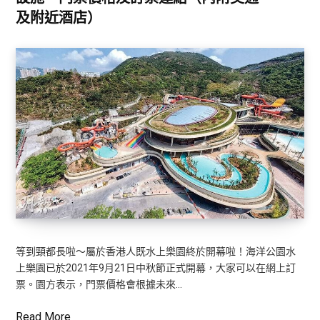
及附近酒店）
等到頸都長啦～屬於香港人既水上樂園終於開幕啦！海洋公園水
上樂園已於2021年9月21日中秋節正式開幕，大家可以在網上訂
票。園方表示，門票價格會根據未來…
Read More