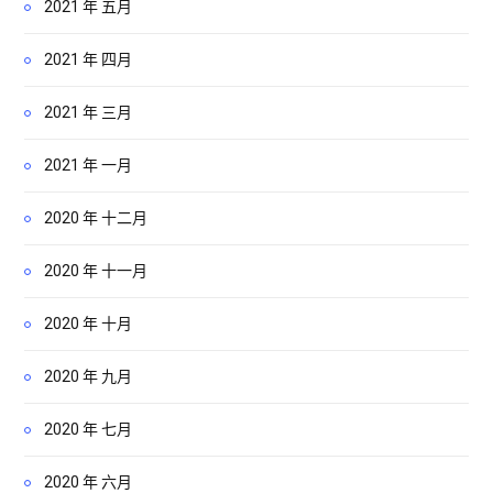
2021 年 五月
2021 年 四月
2021 年 三月
2021 年 一月
2020 年 十二月
2020 年 十一月
2020 年 十月
2020 年 九月
2020 年 七月
2020 年 六月