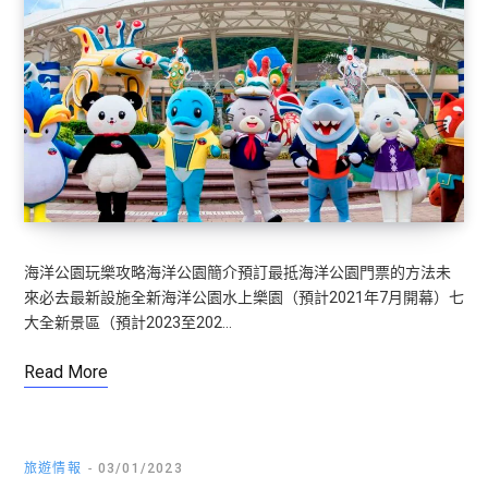
海洋公園玩樂攻略海洋公園簡介預訂最抵海洋公園門票的方法未
來必去最新設施全新海洋公園水上樂園（預計2021年7月開幕）七
大全新景區（預計2023至202…
Read More
旅遊情報
03/01/2023