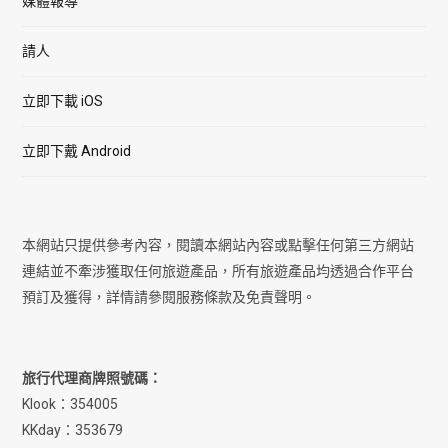
媒體報導
請人
立即下載 iOS
立即下戴 Android
本網站只提供參考內容，閱讀本網站內容或點擊任何第三方網站
連結並不牽涉獲取任何旅遊產品，所有旅遊產品均透過合作平台
預訂及獲得，詳情請參閱服務條款及免責聲明。
旅行代理商牌照號碼：
Klook：354005
KKday：353679