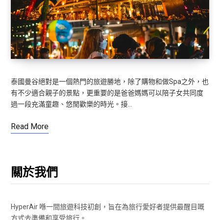
泰國曼谷絕對是一個熱門的旅遊勝地，除了購物和做Spa之外，也
有不少適合親子的景點，更重要的是爸爸媽媽可以陪子女共同度
過一段充滿童趣、悠閒歡樂的時光。接…
Read More
關於我們
HyperAir 喺一間旅遊科技初創，旨在為旅行愛好者提供最醒目嘅
方式去準備和享受旅行。