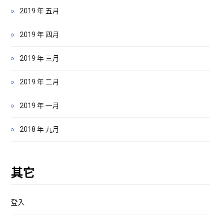
2019 年 五月
2019 年 四月
2019 年 三月
2019 年 二月
2019 年 一月
2018 年 九月
其它
登入