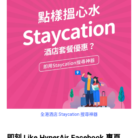
全港酒店 Staycation 搜尋神器
即刻 Like HyperAir Facebook 專頁