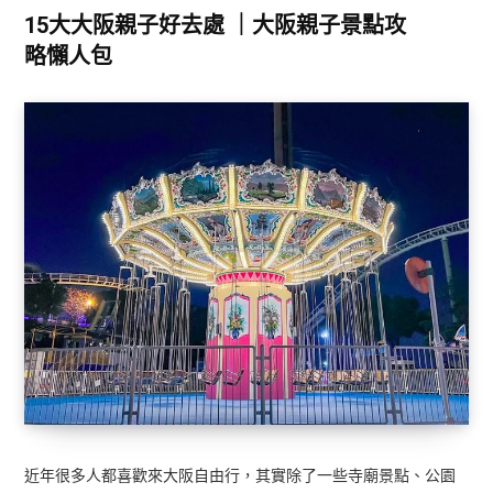
15大大阪親子好去處 ｜大阪親子景點攻
略懶人包
近年很多人都喜歡來大阪自由行，其實除了一些寺廟景點、公園