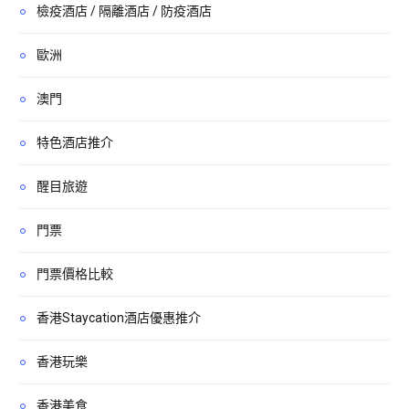
檢疫酒店 / 隔離酒店 / 防疫酒店
歐洲
澳門
特色酒店推介
醒目旅遊
門票
門票價格比較
香港Staycation酒店優惠推介
香港玩樂
香港美食