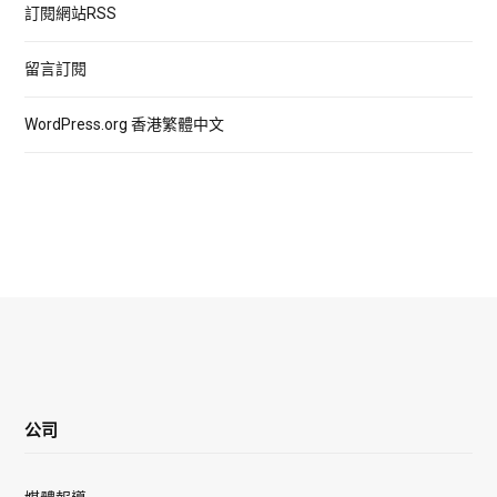
訂閱網站RSS
留言訂閱
WordPress.org 香港繁體中文
公司