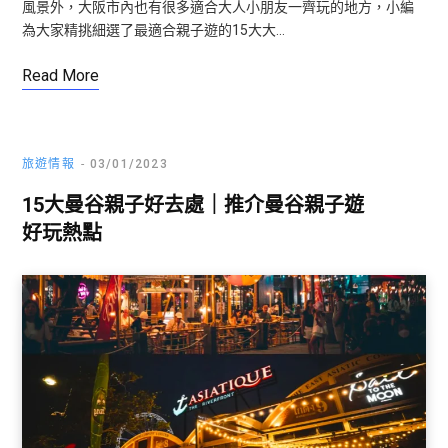
風景外，大阪市內也有很多適合大人小朋友一齊玩的地方，小編
為大家精挑細選了最適合親子遊的15大大…
Read More
旅遊情報
03/01/2023
15大曼谷親子好去處｜推介曼谷親子遊
好玩熱點