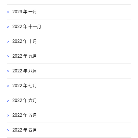
2023 年 一月
2022 年 十一月
2022 年 十月
2022 年 九月
2022 年 八月
2022 年 七月
2022 年 六月
2022 年 五月
2022 年 四月