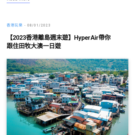
香港玩樂
08/01/2023
【2023香港離島週末遊】HyperAir帶你
跟住田牧大澳一日遊