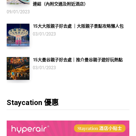
連結（內附交通及附近酒店）
09/01/2023
15大大阪親子好去處 ｜大阪親子景點攻略懶人包
03/01/2023
15大曼谷親子好去處｜推介曼谷親子遊好玩熱點
03/01/2023
Staycation 優惠