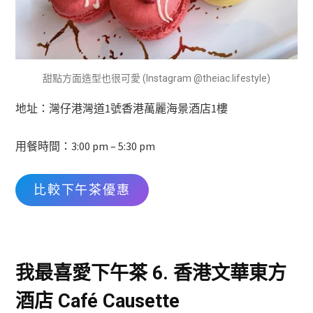
甜點方面造型也很可愛 (Instagram @theiac.lifestyle)
地址：灣仔港灣道1號香港萬麗海景酒店1樓
用餐時間：3:00 pm – 5:30 pm
比較下午茶優惠
我最喜愛下午茶 6. 香港文華東方
酒店 Café Causette