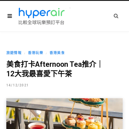
旅遊情報
香港玩樂
香港美食
美食打卡Afternoon Tea推介｜
12大我最喜愛下午茶
14/12/2021