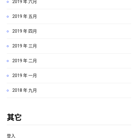
2019 年 六月
2019 年 五月
2019 年 四月
2019 年 三月
2019 年 二月
2019 年 一月
2018 年 九月
其它
登入