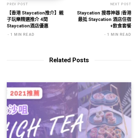
PREV POST
NEXT POST
【香港 Staycation推介】親
Staycation 搜尋神器 |香港
子玩樂精選推介 4間
最抵 Staycation 酒店住宿
Staycation酒店優惠
+飲食套餐
1 MIN READ
1 MIN READ
Related Posts