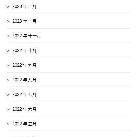
2023 年 二月
2023 年 一月
2022 年 十一月
2022 年 十月
2022 年 九月
2022 年 八月
2022 年 七月
2022 年 六月
2022 年 五月