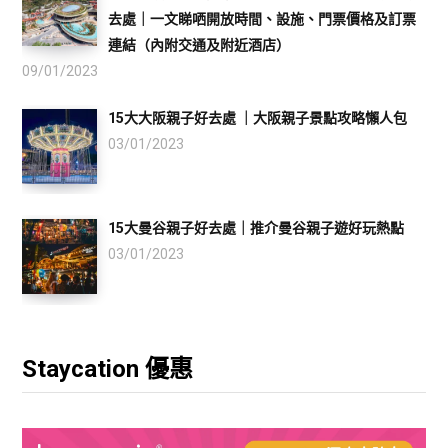
去處｜一文睇哂開放時間、設施、門票價格及訂票
連結（內附交通及附近酒店）
09/01/2023
15大大阪親子好去處 ｜大阪親子景點攻略懶人包
03/01/2023
15大曼谷親子好去處｜推介曼谷親子遊好玩熱點
03/01/2023
Staycation 優惠