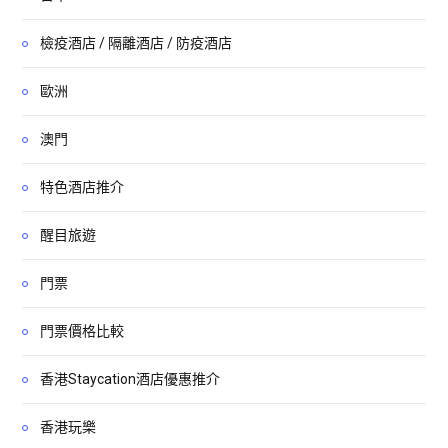
檢疫酒店 / 隔離酒店 / 防疫酒店
歐洲
澳門
特色酒店推介
醒目旅遊
門票
門票價格比較
香港Staycation酒店優惠推介
香港玩樂