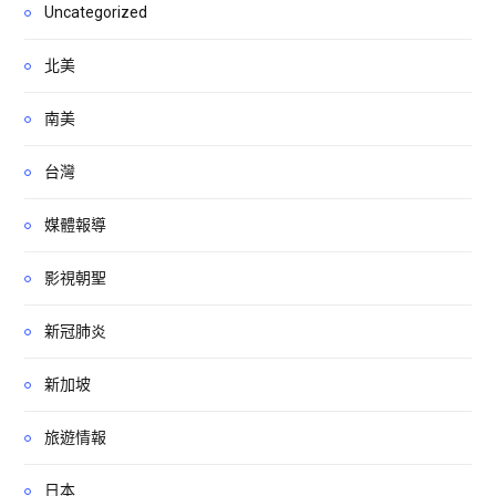
Uncategorized
北美
南美
台灣
媒體報導
影視朝聖
新冠肺炎
新加坡
旅遊情報
日本