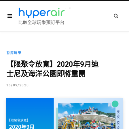
香港玩樂
【限聚令放寬】2020年9月迪
士尼及海洋公園即將重開
16/09/2020