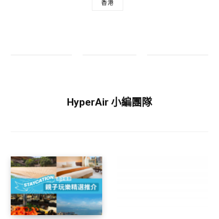
香港
HyperAir 小編團隊