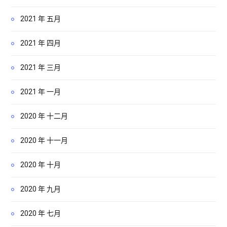
2021 年 五月
2021 年 四月
2021 年 三月
2021 年 一月
2020 年 十二月
2020 年 十一月
2020 年 十月
2020 年 九月
2020 年 七月