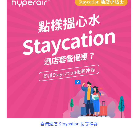
全港酒店 Staycation 搜尋神器