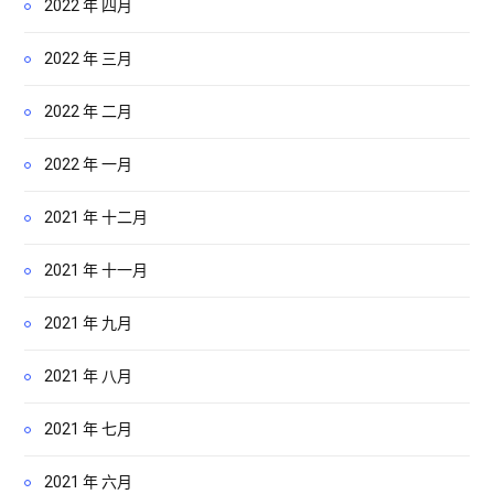
2022 年 四月
2022 年 三月
2022 年 二月
2022 年 一月
2021 年 十二月
2021 年 十一月
2021 年 九月
2021 年 八月
2021 年 七月
2021 年 六月