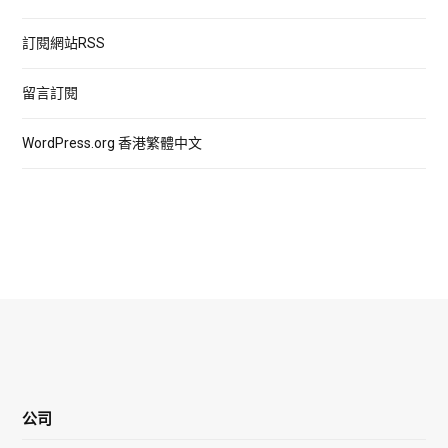
訂閱網站RSS
留言訂閱
WordPress.org 香港繁體中文
公司