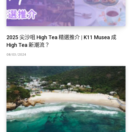
2025 尖沙咀 High Tea 精選推介 | K11 Musea 成
High Tea 新潮流？
08/03/2024