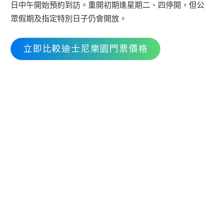
日中午開始預約到訪。重開初期逢星期二、四停開，但公
眾假期及指定特別日子仍會開放。
立即比較迪士尼樂園門票價格