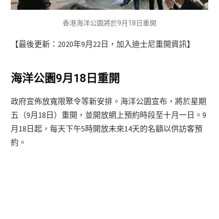
香港海洋公園將於9月18日重開
【最後更新：2020年9月22日，加入迪士尼重開資訊】
海洋公園9月18日重開
政府宣佈放寬限聚令等新安排。海洋公園宣布，將於星期
五（9月18日）重開，並開放網上預約時段至十月一日。9
月18日起，每天下午5時開放未來14天的名額以供訪客預
約。