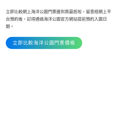
立即比較網上海洋公園門票邊到買最扺啦，留意經網上平
台預約後，記得通過海洋公園官方網站提前預約入園日
期。
立即比較海洋公園門票價格