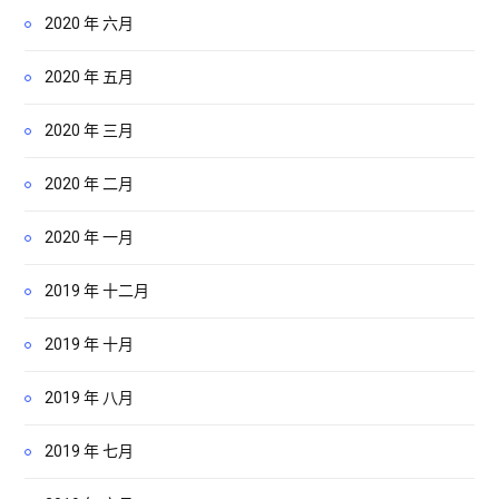
2020 年 六月
2020 年 五月
2020 年 三月
2020 年 二月
2020 年 一月
2019 年 十二月
2019 年 十月
2019 年 八月
2019 年 七月