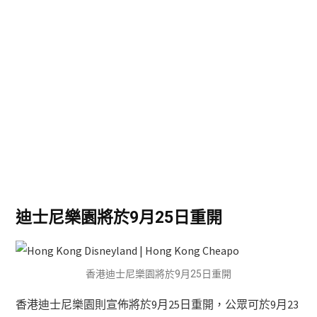
迪士尼樂園將於9月25日重開
香港迪士尼樂園將於9月25日重開
香港迪士尼樂園則宣佈將於9月25日重開，公眾可於9月23