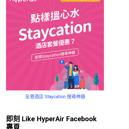
全港酒店 Staycation 搜尋神器
即刻 Like HyperAir Facebook
專頁