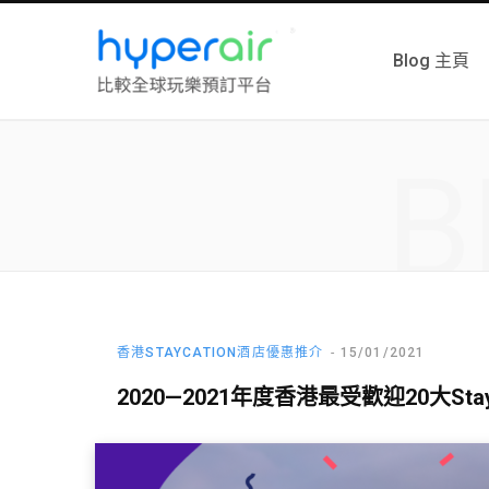
Blog 主頁
B
香港STAYCATION酒店優惠推介
15/01/2021
2020—2021年度香港最受歡迎20大Stay