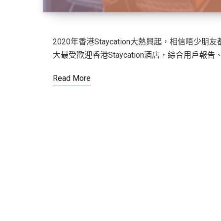
2020年香港Staycation大熱興起，相信唔少朋友
大最受歡迎香港Staycation酒店，綜合用戶報告
Read More