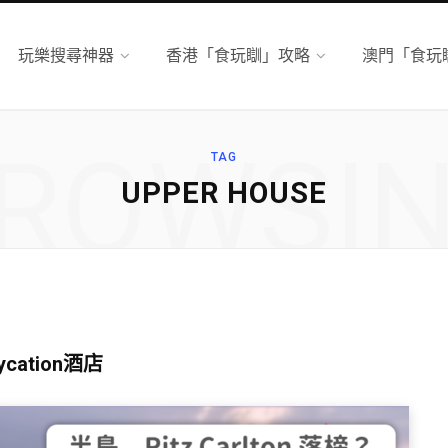
玩樂搜尋神器
香港「食玩瞓」攻略
澳門「食玩
ROWSI
TAG
UPPER HOUSE
cation酒店