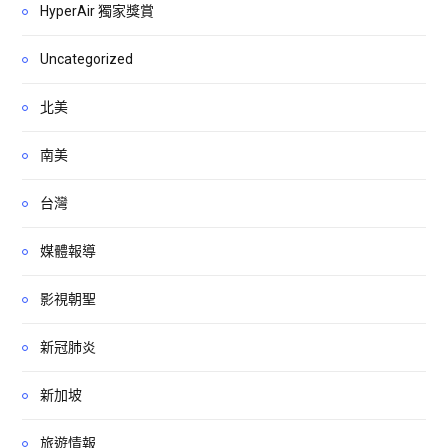
HyperAir 獨家獎賞
Uncategorized
北美
南美
台灣
媒體報導
影視朝聖
新冠肺炎
新加坡
旅遊情報