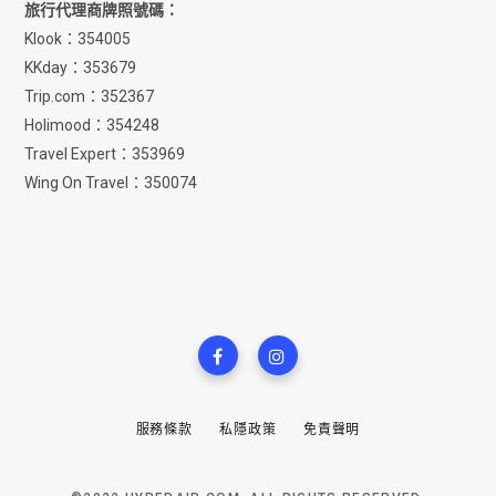
旅行代理商牌照號碼：
Klook：354005
KKday：353679
Trip.com：352367
Holimood：354248
Travel Expert：353969
Wing On Travel：350074
服務條款
私隱政策
免責聲明