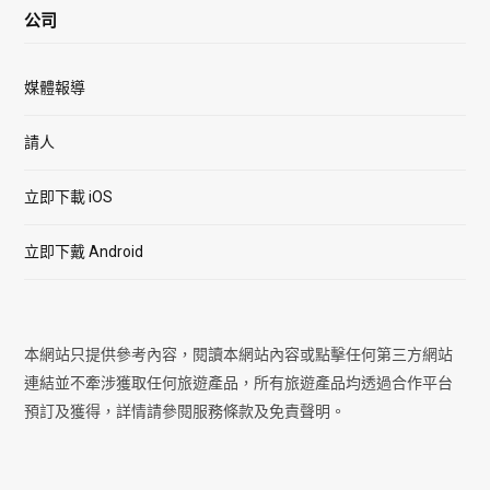
公司
媒體報導
請人
立即下載 iOS
立即下戴 Android
本網站只提供參考內容，閱讀本網站內容或點擊任何第三方網站
連結並不牽涉獲取任何旅遊產品，所有旅遊產品均透過合作平台
預訂及獲得，詳情請參閱服務條款及免責聲明。