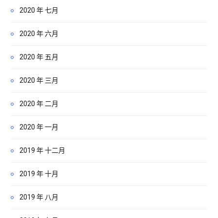
2020 年 七月
2020 年 六月
2020 年 五月
2020 年 三月
2020 年 二月
2020 年 一月
2019 年 十二月
2019 年 十月
2019 年 八月