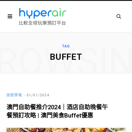
ROWSI
TAG
BUFFET
旅遊情報
01/01/2024
澳門自助餐推介2024｜酒店自助晚餐午
餐預訂攻略 | 澳門美食Buffet優惠