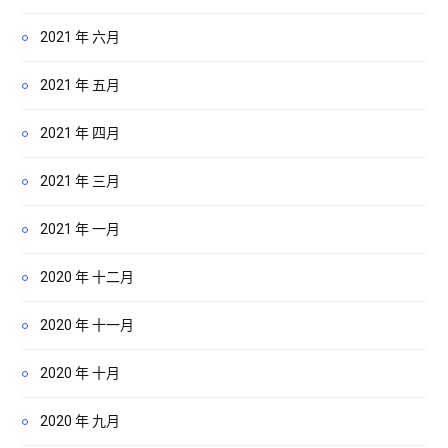
2021 年 六月
2021 年 五月
2021 年 四月
2021 年 三月
2021 年 一月
2020 年 十二月
2020 年 十一月
2020 年 十月
2020 年 九月