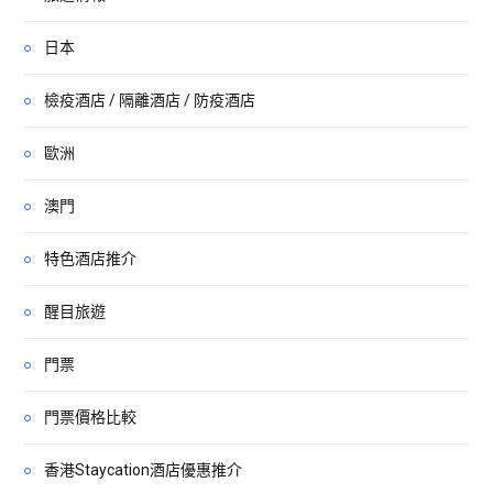
日本
檢疫酒店 / 隔離酒店 / 防疫酒店
歐洲
澳門
特色酒店推介
醒目旅遊
門票
門票價格比較
香港Staycation酒店優惠推介