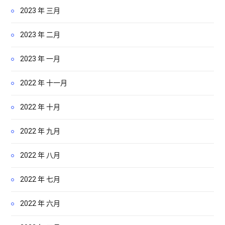
2023 年 三月
2023 年 二月
2023 年 一月
2022 年 十一月
2022 年 十月
2022 年 九月
2022 年 八月
2022 年 七月
2022 年 六月