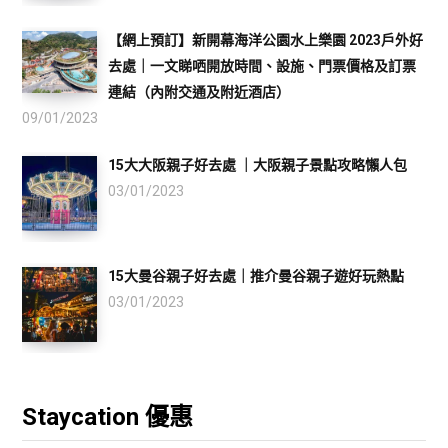
【網上預訂】新開幕海洋公園水上樂園 2023戶外好
去處｜一文睇哂開放時間、設施、門票價格及訂票
連結（內附交通及附近酒店）
09/01/2023
15大大阪親子好去處 ｜大阪親子景點攻略懶人包
03/01/2023
15大曼谷親子好去處｜推介曼谷親子遊好玩熱點
03/01/2023
Staycation 優惠