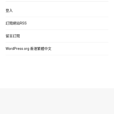
登入
訂閱網站RSS
留言訂閱
WordPress.org 香港繁體中文