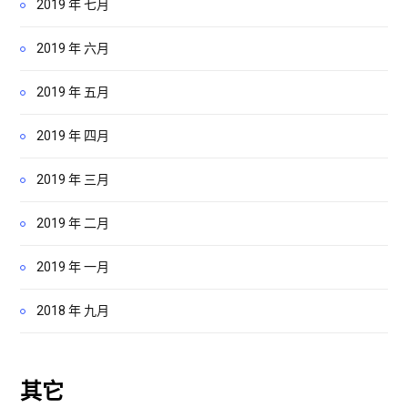
2019 年 七月
2019 年 六月
2019 年 五月
2019 年 四月
2019 年 三月
2019 年 二月
2019 年 一月
2018 年 九月
其它