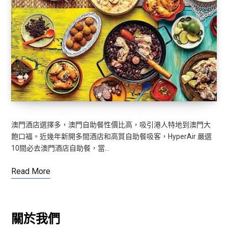
澳門酒店選擇多，澳門自助餐性價比高，吸引港人特地到澳門大
飽口福。近幾年新開多間酒店和高質自助餐吸客，HyperAir 嚴選
10間必去澳門酒店自助餐，當…
Read More
關於我們