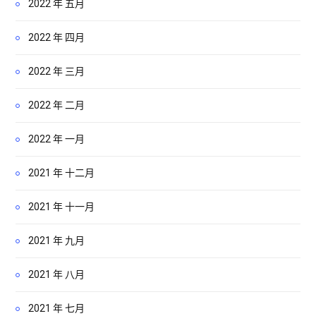
2022 年 五月
2022 年 四月
2022 年 三月
2022 年 二月
2022 年 一月
2021 年 十二月
2021 年 十一月
2021 年 九月
2021 年 八月
2021 年 七月