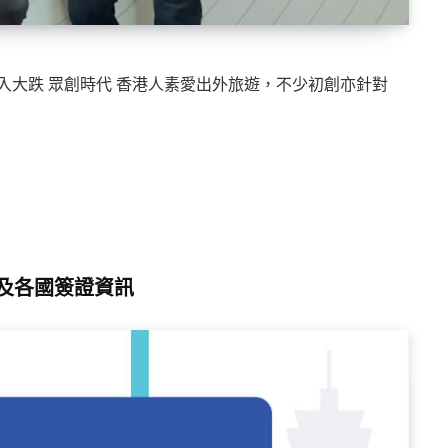
平台收入大跌 眾創時代 香港人素愛出外旅遊，不少初創亦針對
制及各國簽證資訊