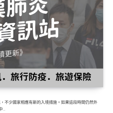
情持續蔓延，不少國家相應有新的入境措施。如果這段時間仍然外
中…