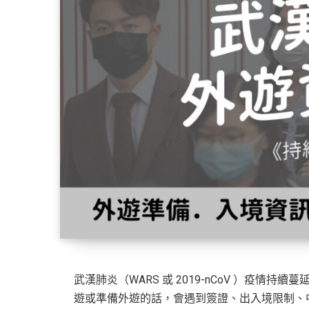
武漢肺炎（WARS 或 2019-nCoV ）疫
遊或準備外遊的話，會遇到簽證、出入境限制、