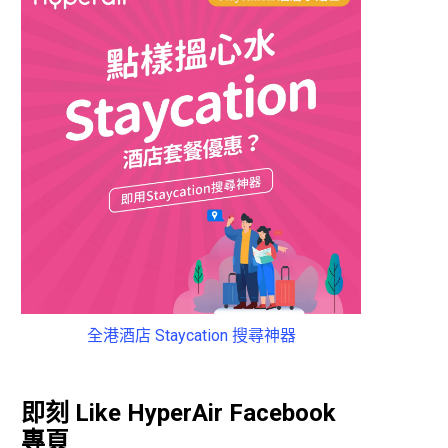
全港酒店 Staycation 搜尋神器
即刻 Like HyperAir Facebook
專頁