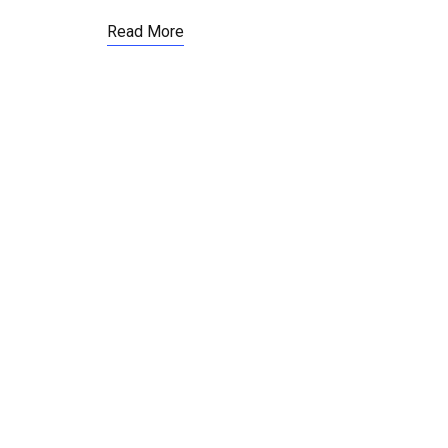
Read More