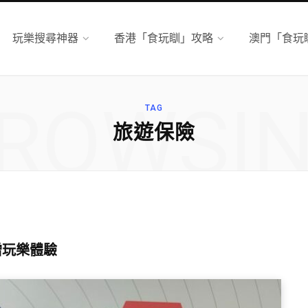
玩樂搜尋神器
香港「食玩瞓」攻略
澳門「食玩
ROWSI
TAG
旅遊保險
增玩樂體驗