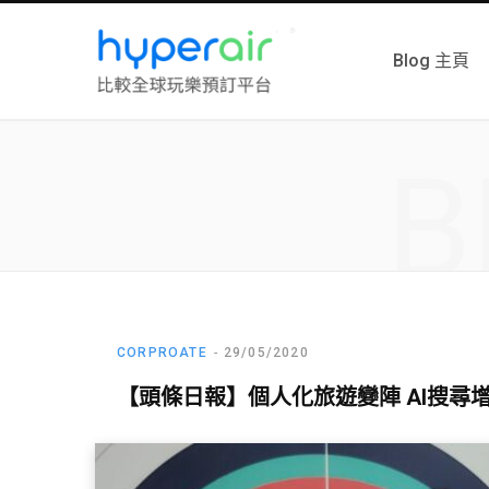
Blog 主頁
B
CORPROATE
29/05/2020
【頭條日報】個人化旅遊變陣 AI搜尋