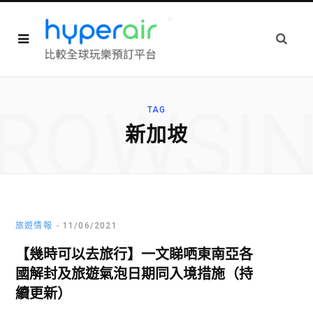
ROWSI
TAG
新加坡
旅遊情報
11/06/2021
【幾時可以去旅行】一文睇哂東南亞各
國解封及旅遊氣泡日期同入境措施（持
續更新）