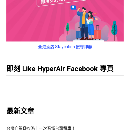
全港酒店 Staycation 搜尋神器
即刻 Like HyperAir Facebook 專頁
最新文章
台灣自駕遊攻略｜一次看懂台灣租車！