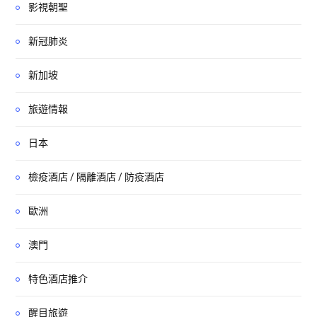
影視朝聖
新冠肺炎
新加坡
旅遊情報
日本
檢疫酒店 / 隔離酒店 / 防疫酒店
歐洲
澳門
特色酒店推介
醒目旅遊