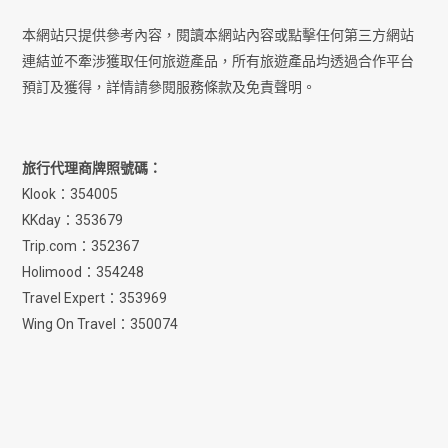
本網站只提供參考內容，閱讀本網站內容或點擊任何第三方網站
連結並不牽涉獲取任何旅遊產品，所有旅遊產品均透過合作平台
預訂及獲得，詳情請參閱服務條款及免責聲明。
旅行代理商牌照號碼：
Klook：354005
KKday：353679
Trip.com：352367
Holimood：354248
Travel Expert：353969
Wing On Travel：350074