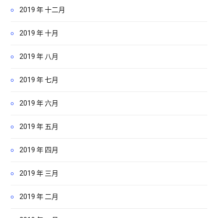
2019 年 十二月
2019 年 十月
2019 年 八月
2019 年 七月
2019 年 六月
2019 年 五月
2019 年 四月
2019 年 三月
2019 年 二月