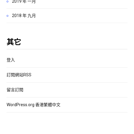
2019 年 一月
2018 年 九月
其它
登入
訂閱網站RSS
留言訂閱
WordPress.org 香港繁體中文