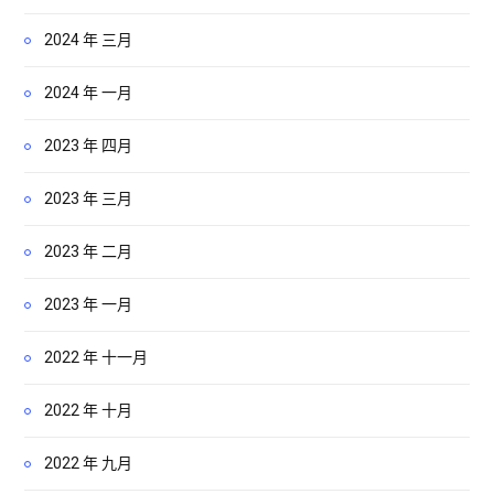
2024 年 三月
2024 年 一月
2023 年 四月
2023 年 三月
2023 年 二月
2023 年 一月
2022 年 十一月
2022 年 十月
2022 年 九月