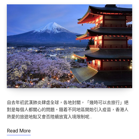
自去年初武漢肺炎肆虐全球，各地封關，「幾時可以去旅行」絕
對是每個人都關心的問題。隨着不同地區開始引入疫苗，香港人
熱愛的旅遊地點又會否陸續放寬入境限制呢…
Read More