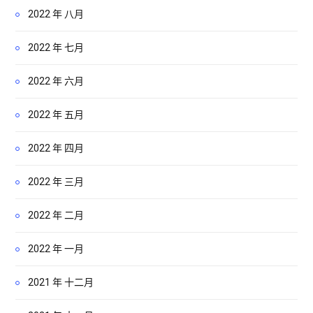
2022 年 八月
2022 年 七月
2022 年 六月
2022 年 五月
2022 年 四月
2022 年 三月
2022 年 二月
2022 年 一月
2021 年 十二月