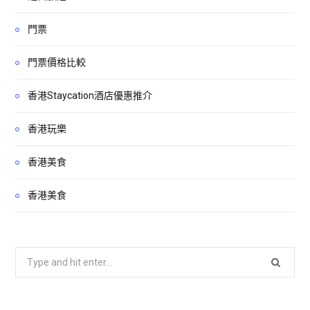
門票
門票價格比較
香港Staycation酒店優惠推介
香港玩樂
香港美食
香港美食
Search
for: