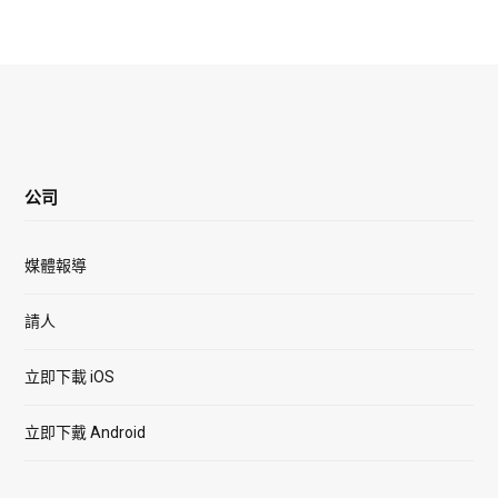
公司
媒體報導
請人
立即下載 iOS
立即下戴 Android