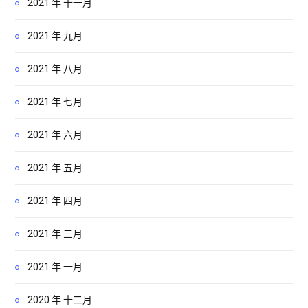
2021 年 十一月
2021 年 九月
2021 年 八月
2021 年 七月
2021 年 六月
2021 年 五月
2021 年 四月
2021 年 三月
2021 年 一月
2020 年 十二月