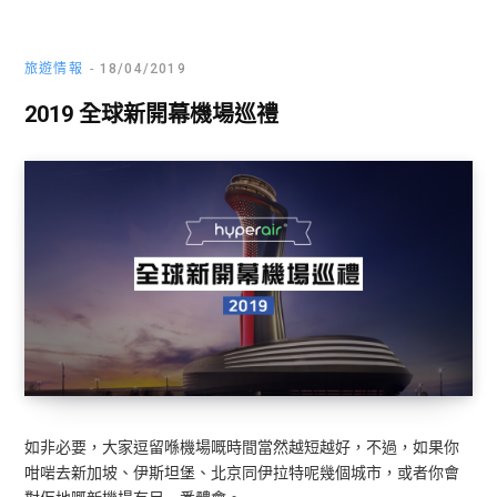
旅遊情報
18/04/2019
2019 全球新開幕機場巡禮
如非必要，大家逗留喺機場嘅時間當然越短越好，不過，如果你
咁啱去新加坡、伊斯坦堡、北京同伊拉特呢幾個城市，或者你會