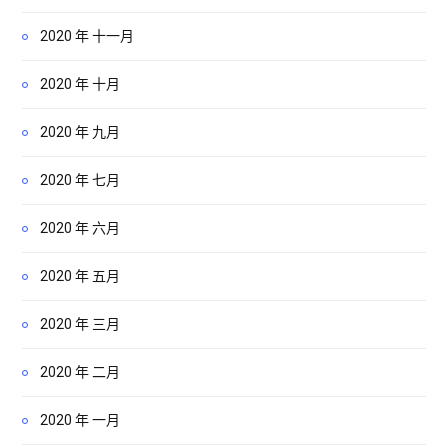
2020 年 十一月
2020 年 十月
2020 年 九月
2020 年 七月
2020 年 六月
2020 年 五月
2020 年 三月
2020 年 二月
2020 年 一月