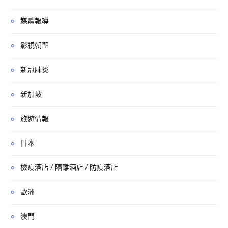
媒體報導
影視朝聖
新冠肺炎
新加坡
旅遊情報
日本
檢疫酒店 / 隔離酒店 / 防疫酒店
歐洲
澳門