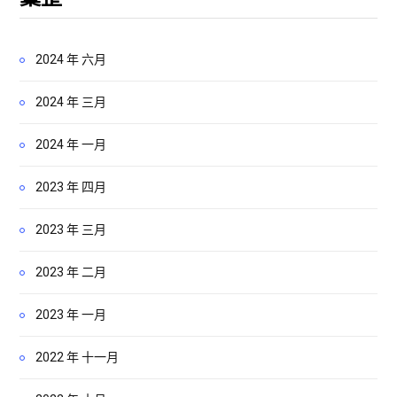
2024 年 六月
2024 年 三月
2024 年 一月
2023 年 四月
2023 年 三月
2023 年 二月
2023 年 一月
2022 年 十一月