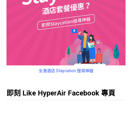
全港酒店 Staycation 搜尋神器
即刻 Like HyperAir Facebook 專頁