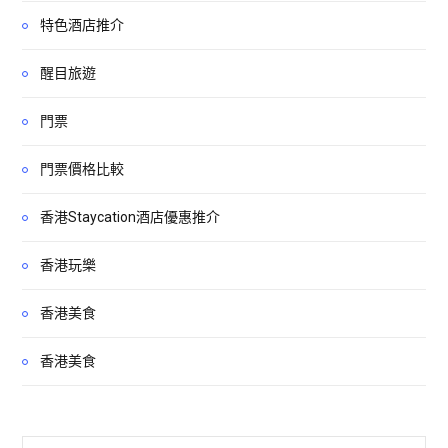
特色酒店推介
醒目旅遊
門票
門票價格比較
香港Staycation酒店優惠推介
香港玩樂
香港美食
香港美食
Search