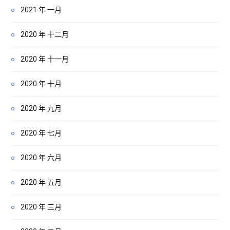
2021 年 一月
2020 年 十二月
2020 年 十一月
2020 年 十月
2020 年 九月
2020 年 七月
2020 年 六月
2020 年 五月
2020 年 三月