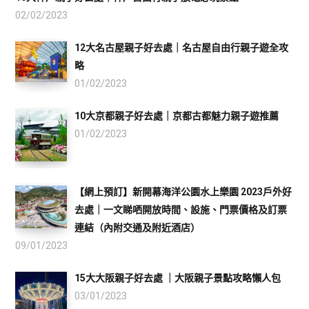
02/02/2023
12大名古屋親子好去處｜名古屋自由行親子遊全攻
略
01/02/2023
10大京都親子好去處｜京都古都魅力親子遊推薦
01/02/2023
【網上預訂】新開幕海洋公園水上樂園 2023戶外好
去處｜一文睇哂開放時間、設施、門票價格及訂票
連結（內附交通及附近酒店）
09/01/2023
15大大阪親子好去處 ｜大阪親子景點攻略懶人包
03/01/2023