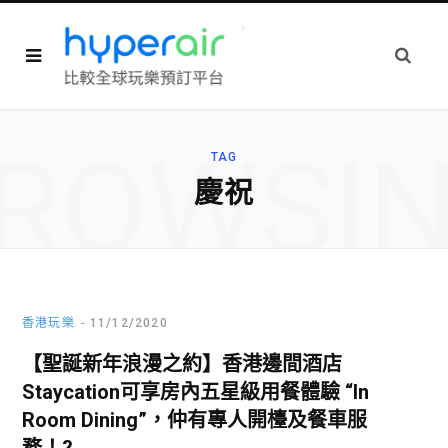
ROWSI
TAG
慶祝
香港玩樂
11/12/2020
【聖誕新年浪漫之約】香港邊間酒店
Staycation可享房內五星級用餐體驗 “In
Room Dining”，仲有專人開檯及餐車服