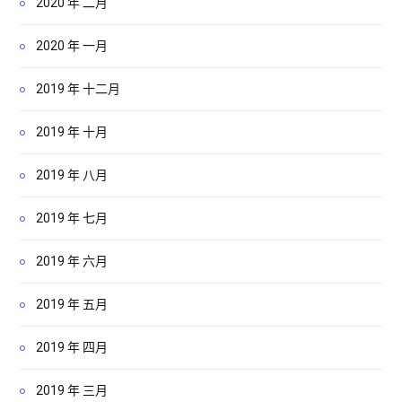
2020 年 二月
2020 年 一月
2019 年 十二月
2019 年 十月
2019 年 八月
2019 年 七月
2019 年 六月
2019 年 五月
2019 年 四月
2019 年 三月