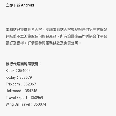
立即下戴 Android
本網站只提供參考內容，閱讀本網站內容或點擊任何第三方網站
連結並不牽涉獲取任何旅遊產品，所有旅遊產品均透過合作平台
預訂及獲得，詳情請參閱服務條款及免責聲明。
旅行代理商牌照號碼：
Klook：354005
KKday：353679
Trip.com：352367
Holimood：354248
Travel Expert：353969
Wing On Travel：350074