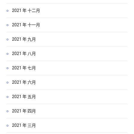
2021 年 十二月
2021 年 十一月
2021 年 九月
2021 年 八月
2021 年 七月
2021 年 六月
2021 年 五月
2021 年 四月
2021 年 三月