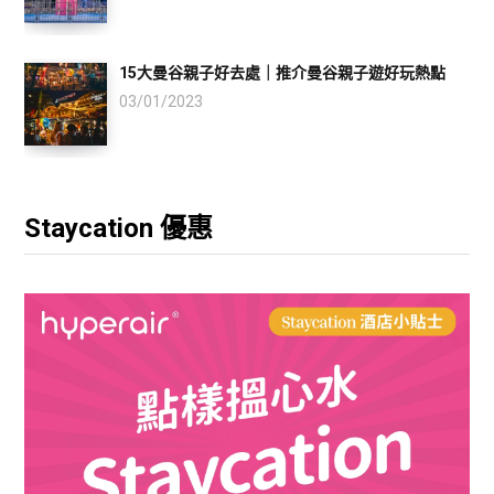
15大曼谷親子好去處｜推介曼谷親子遊好玩熱點
03/01/2023
Staycation 優惠