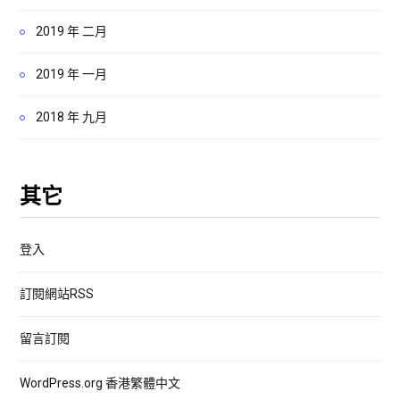
2019 年 二月
2019 年 一月
2018 年 九月
其它
登入
訂閱網站RSS
留言訂閱
WordPress.org 香港繁體中文