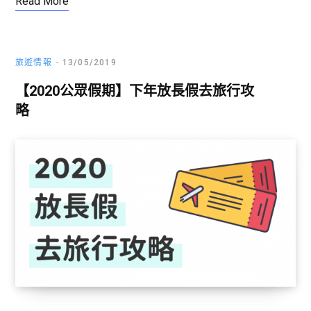
Read More
旅遊情報
13/05/2019
【2020公眾假期】下年放長假去旅行攻
略