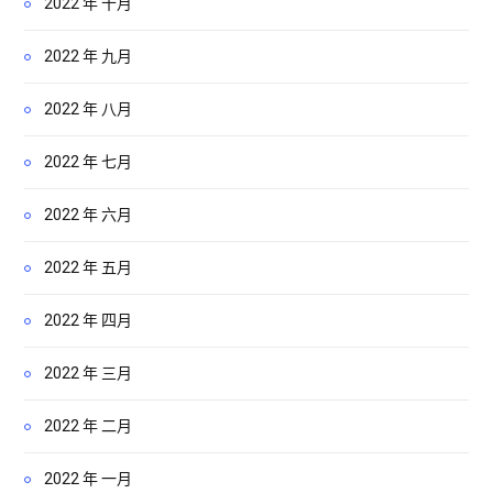
2022 年 十月
2022 年 九月
2022 年 八月
2022 年 七月
2022 年 六月
2022 年 五月
2022 年 四月
2022 年 三月
2022 年 二月
2022 年 一月