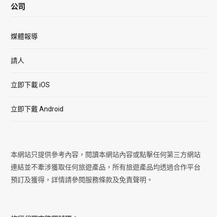
公司
媒體報導
請人
立即下載 iOS
立即下戴 Android
本網站只提供參考內容，閱讀本網站內容或點擊任何第三方網站
連結並不牽涉獲取任何旅遊產品，所有旅遊產品均透過合作平台
預訂及獲得，詳情請參閱服務條款及免責聲明。