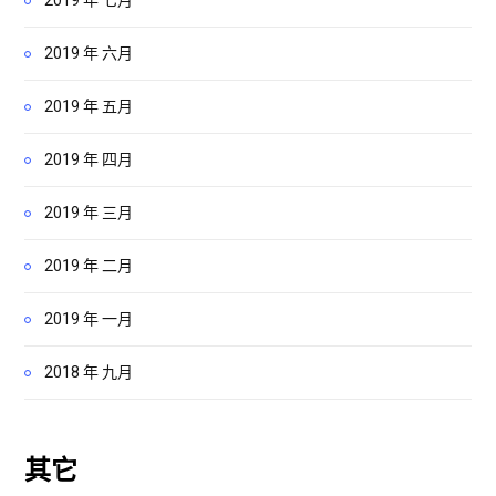
2019 年 六月
2019 年 五月
2019 年 四月
2019 年 三月
2019 年 二月
2019 年 一月
2018 年 九月
其它