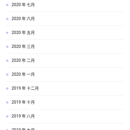
2020 年 七月
2020 年 六月
2020 年 五月
2020 年 三月
2020 年 二月
2020 年 一月
2019 年 十二月
2019 年 十月
2019 年 八月
2019 年 七月