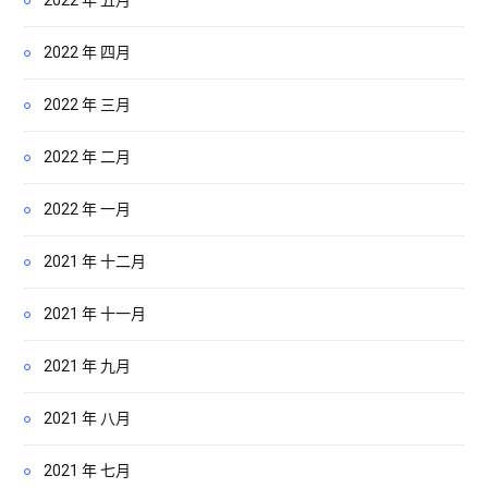
2022 年 四月
2022 年 三月
2022 年 二月
2022 年 一月
2021 年 十二月
2021 年 十一月
2021 年 九月
2021 年 八月
2021 年 七月