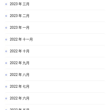
2023 年 三月
2023 年 二月
2023 年 一月
2022 年 十一月
2022 年 十月
2022 年 九月
2022 年 八月
2022 年 七月
2022 年 六月
2022 年 五月