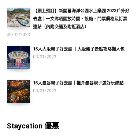
【網上預訂】新開幕海洋公園水上樂園 2023戶外好
去處｜一文睇哂開放時間、設施、門票價格及訂票
連結（內附交通及附近酒店）
09/01/2023
15大大阪親子好去處 ｜大阪親子景點攻略懶人包
03/01/2023
15大曼谷親子好去處｜推介曼谷親子遊好玩熱點
03/01/2023
Staycation 優惠