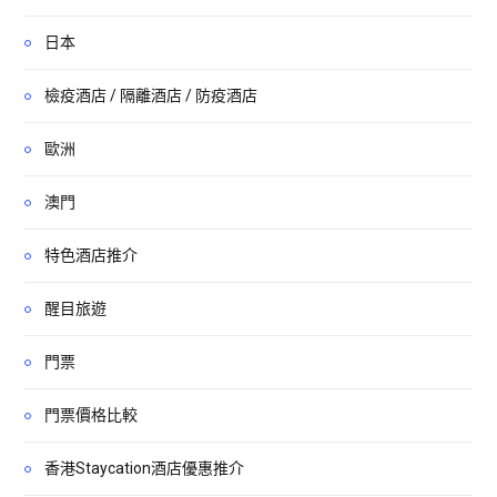
日本
檢疫酒店 / 隔離酒店 / 防疫酒店
歐洲
澳門
特色酒店推介
醒目旅遊
門票
門票價格比較
香港Staycation酒店優惠推介