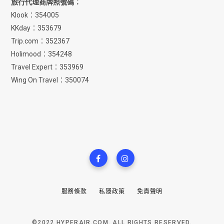
旅行代理商牌照號碼：
Klook：354005
KKday：353679
Trip.com：352367
Holimood：354248
Travel Expert：353969
Wing On Travel：350074
服務條款
私隱政策
免責聲明
©2022 HYPERAIR.COM. ALL RIGHTS RESERVED.