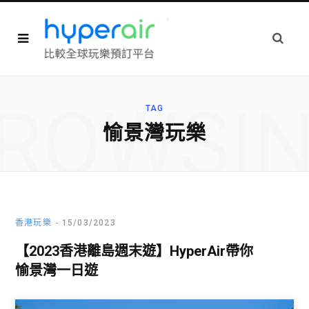
ROWSI
TAG
愉景灣玩樂
香港玩樂
15/03/2023
【2023香港離島週末遊】HyperAir帶你
愉景灣一日遊