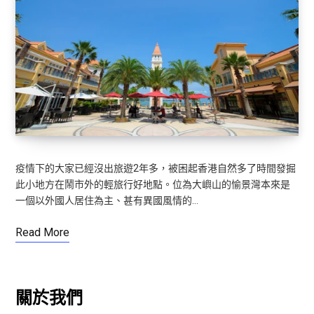
疫情下的大家已經沒出旅遊2年多，被困起香港自然多了時間發掘
此小地方在鬧市外的輕旅行好地點。位為大嶼山的愉景灣本來是
一個以外國人居住為主、甚有異國風情的…
Read More
關於我們