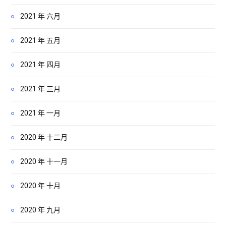
2021 年 六月
2021 年 五月
2021 年 四月
2021 年 三月
2021 年 一月
2020 年 十二月
2020 年 十一月
2020 年 十月
2020 年 九月