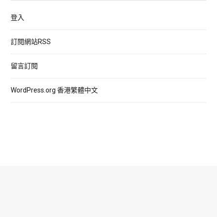
登入
訂閱網站RSS
留言訂閱
WordPress.org 香港繁體中文