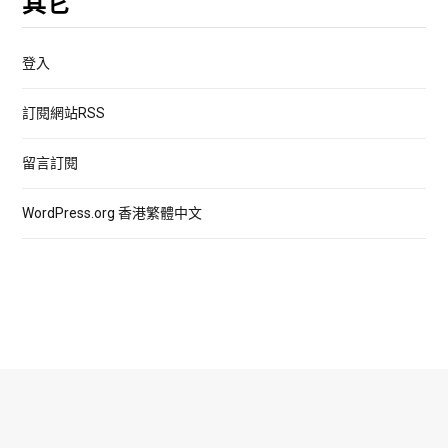
其它
登入
訂閱網站RSS
留言訂閱
WordPress.org 香港繁體中文