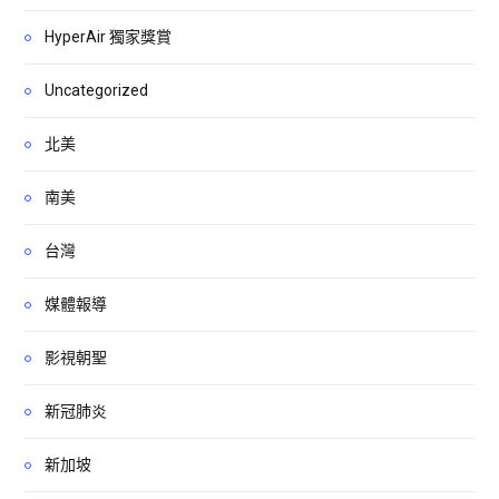
HyperAir 獨家獎賞
Uncategorized
北美
南美
台灣
媒體報導
影視朝聖
新冠肺炎
新加坡