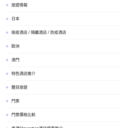
旅遊情報
日本
檢疫酒店 / 隔離酒店 / 防疫酒店
歐洲
澳門
特色酒店推介
醒目旅遊
門票
門票價格比較