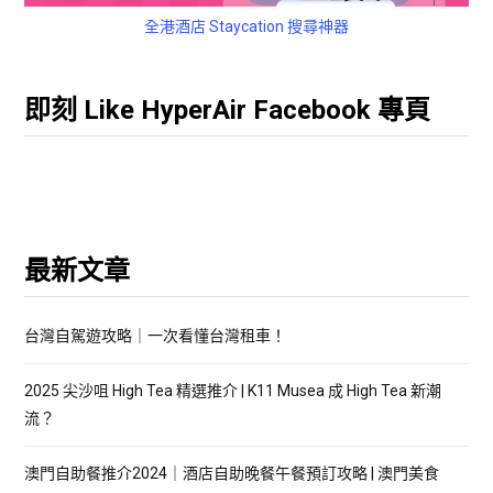
全港酒店 Staycation 搜尋神器
即刻 Like HyperAir Facebook 專頁
最新文章
台灣自駕遊攻略｜一次看懂台灣租車！
2025 尖沙咀 High Tea 精選推介 | K11 Musea 成 High Tea 新潮
流？
澳門自助餐推介2024｜酒店自助晚餐午餐預訂攻略 | 澳門美食