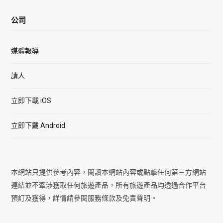
公司
媒體報導
請人
立即下載 iOS
立即下戴 Android
本網站只提供參考內容，閱讀本網站內容或點擊任何第三方網站
連結並不牽涉獲取任何旅遊產品，所有旅遊產品均透過合作平台
預訂及獲得，詳情請參閱服務條款及免責聲明。