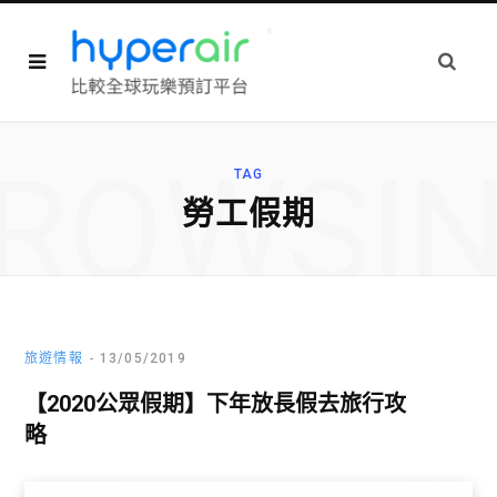
ROWSI
TAG
勞工假期
旅遊情報
13/05/2019
【2020公眾假期】下年放長假去旅行攻
略