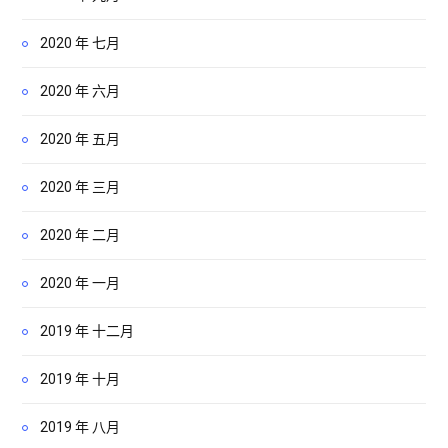
2020 年 七月
2020 年 六月
2020 年 五月
2020 年 三月
2020 年 二月
2020 年 一月
2019 年 十二月
2019 年 十月
2019 年 八月