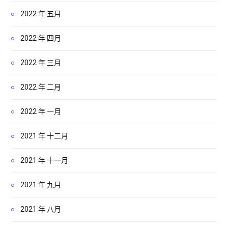
2022 年 五月
2022 年 四月
2022 年 三月
2022 年 二月
2022 年 一月
2021 年 十二月
2021 年 十一月
2021 年 九月
2021 年 八月