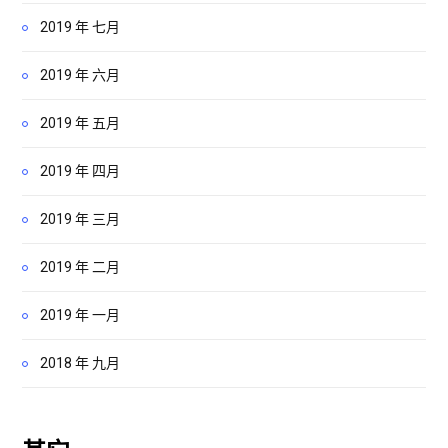
2019 年 七月
2019 年 六月
2019 年 五月
2019 年 四月
2019 年 三月
2019 年 二月
2019 年 一月
2018 年 九月