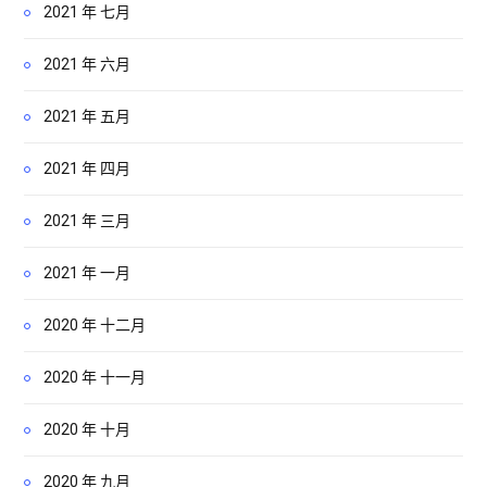
2021 年 七月
2021 年 六月
2021 年 五月
2021 年 四月
2021 年 三月
2021 年 一月
2020 年 十二月
2020 年 十一月
2020 年 十月
2020 年 九月