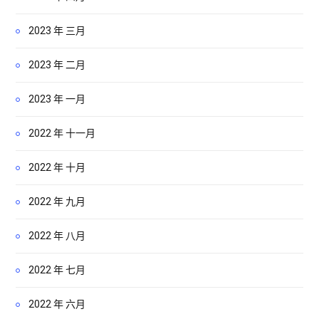
2023 年 三月
2023 年 二月
2023 年 一月
2022 年 十一月
2022 年 十月
2022 年 九月
2022 年 八月
2022 年 七月
2022 年 六月