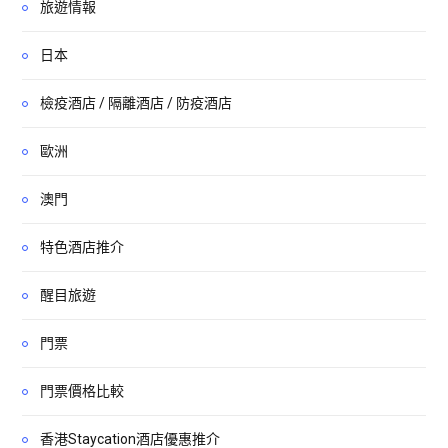
旅遊情報
日本
檢疫酒店 / 隔離酒店 / 防疫酒店
歐洲
澳門
特色酒店推介
醒目旅遊
門票
門票價格比較
香港Staycation酒店優惠推介