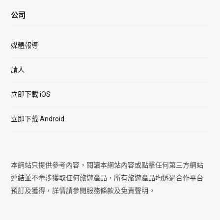
公司
媒體報導
請人
立即下載 iOS
立即下戴 Android
本網站只提供參考內容，閱讀本網站內容或點擊任何第三方網站
連結並不牽涉獲取任何旅遊產品，所有旅遊產品均透過合作平台
預訂及獲得，詳情請參閱服務條款及免責聲明。