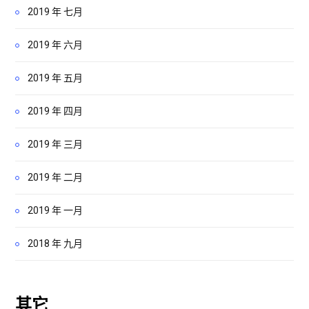
2019 年 七月
2019 年 六月
2019 年 五月
2019 年 四月
2019 年 三月
2019 年 二月
2019 年 一月
2018 年 九月
其它