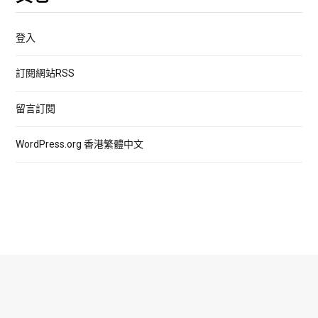
登入
訂閱網站RSS
留言訂閱
WordPress.org 香港繁體中文