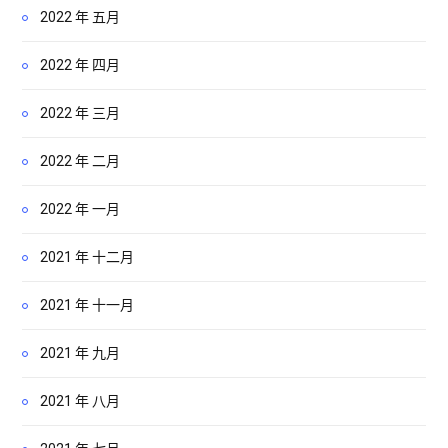
2022 年 五月
2022 年 四月
2022 年 三月
2022 年 二月
2022 年 一月
2021 年 十二月
2021 年 十一月
2021 年 九月
2021 年 八月