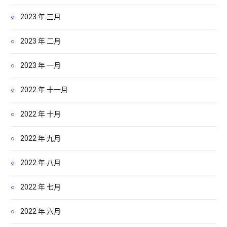
2023 年 三月
2023 年 二月
2023 年 一月
2022 年 十一月
2022 年 十月
2022 年 九月
2022 年 八月
2022 年 七月
2022 年 六月