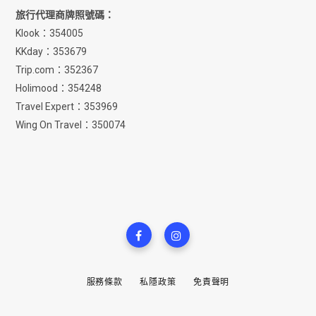
旅行代理商牌照號碼：
Klook：354005
KKday：353679
Trip.com：352367
Holimood：354248
Travel Expert：353969
Wing On Travel：350074
服務條款
私隱政策
免責聲明