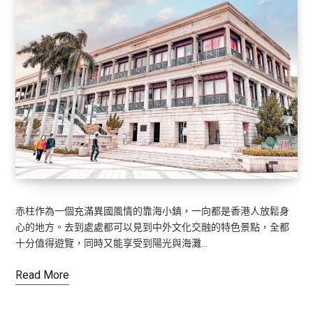
赤柱作為一個充滿異國風情的靠海小鎮，一向都是香港人放鬆身
心的地方。去到處處都可以見到中外文化交融的特色景點，全都
十分值得遊覽，同時又能享受到陽光與海灘…
Read More