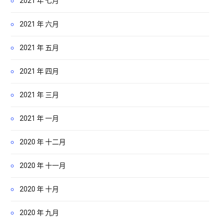
2021 年 七月
2021 年 六月
2021 年 五月
2021 年 四月
2021 年 三月
2021 年 一月
2020 年 十二月
2020 年 十一月
2020 年 十月
2020 年 九月