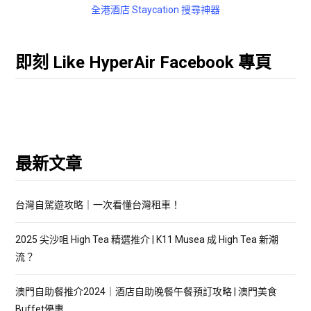
全港酒店 Staycation 搜尋神器
即刻 Like HyperAir Facebook 專頁
最新文章
台灣自駕遊攻略｜一次看懂台灣租車！
2025 尖沙咀 High Tea 精選推介 | K11 Musea 成 High Tea 新潮
流？
澳門自助餐推介2024｜酒店自助晚餐午餐預訂攻略 | 澳門美食
Buffet優惠