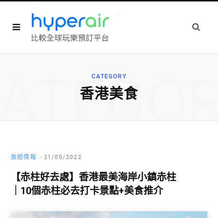
ATEGO
CATEGORY
香港美食
旅遊情報
21/05/2022
【赤柱好去處】香港最美海岸小鎮赤柱
｜10個赤柱必去打卡景點+美食推介