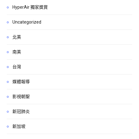
HyperAir 獨家獎賞
Uncategorized
北美
南美
台灣
媒體報導
影視朝聖
新冠肺炎
新加坡