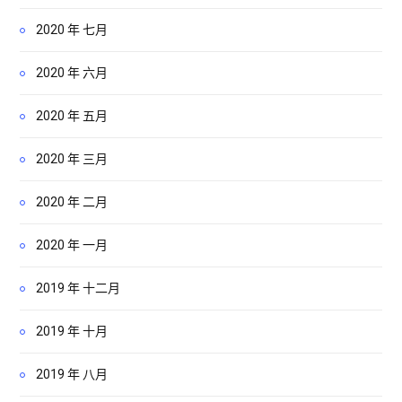
2020 年 七月
2020 年 六月
2020 年 五月
2020 年 三月
2020 年 二月
2020 年 一月
2019 年 十二月
2019 年 十月
2019 年 八月