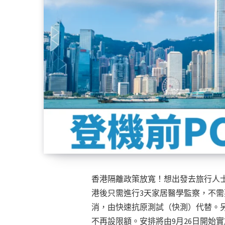
香港隔離政策放寬！想出發去旅行人士
港後只需進行3天家居醫學監察，不需
消，由快速抗原測試（快測）代替。
不再設限額。安排將由9月26日開始