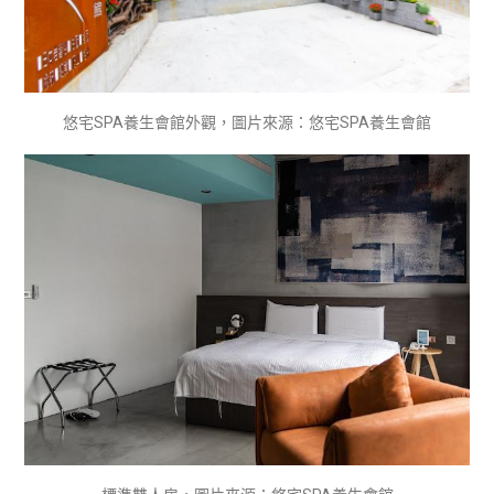
悠宅SPA養生會館外觀，圖片來源：悠宅SPA養生會館