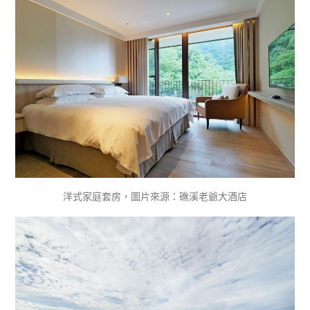
洋式家庭套房，圖片來源：礁溪老爺大酒店