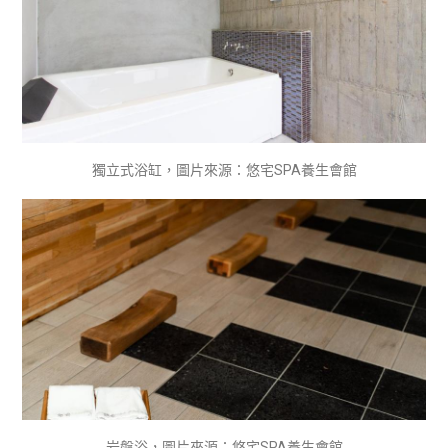
獨立式浴缸，圖片來源：悠宅SPA養生會館
岩盤浴，圖片來源：悠宅SPA養生會館