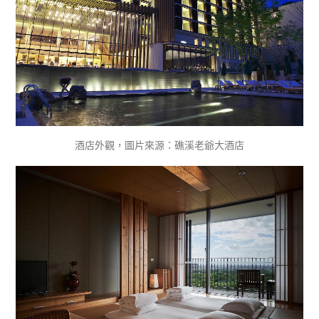
酒店外觀，圖片來源：礁溪老爺大酒店