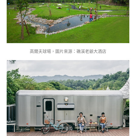
高爾夫球場，圖片來源：礁溪老爺大酒店