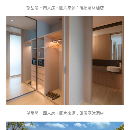
望岳閣 – 四人房，圖片來源：礁溪寒沐酒店
望岳閣 – 四人房，圖片來源：礁溪寒沐酒店