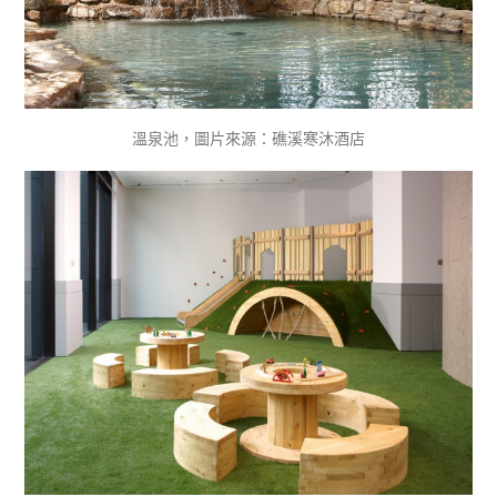
溫泉池，圖片來源：礁溪寒沐酒店