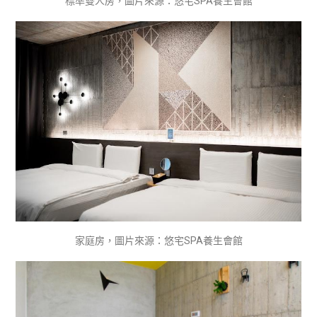
標準雙人房，圖片來源：悠宅SPA養生會館
家庭房，圖片來源：悠宅SPA養生會館