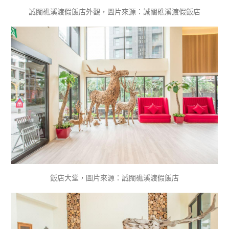
誠闊礁溪渡假飯店外觀，圖片來源：誠闊礁溪渡假飯店
飯店大堂，圖片來源：誠闊礁溪渡假飯店