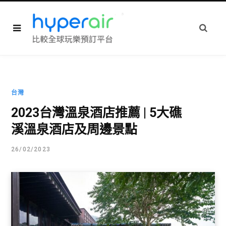
台灣
2023台灣溫泉酒店推薦 | 5大礁
溪溫泉酒店及周邊景點
26/02/2023