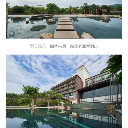
野天風呂，圖片來源：礁溪老爺大酒店