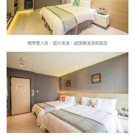
標準雙人房，圖片來源：誠闊礁溪渡假飯店