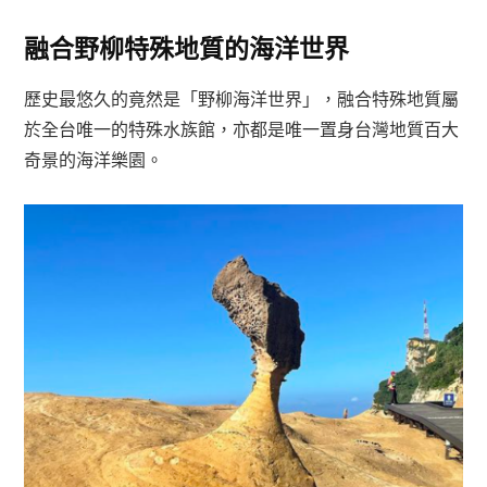
融合野柳特殊地質的海洋世界
歷史最悠久的竟然是「野柳海洋世界」，融合特殊地質屬
於全台唯一的特殊水族館，亦都是唯一置身台灣地質百大
奇景的海洋樂園。