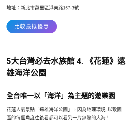
地址：新北市萬里區港東路167-3號
比較最抵優惠
5大台灣必去水族館 4. 《花蓮》遠
雄海洋公園
全台唯一以「海洋」為主題的遊樂園
花蓮人氣景點「遠雄海洋公園」，因為地理環境, 以致園
區的每個角度往後看都可以看到一片無際的大海！