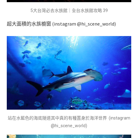
5大台灣必去水族館｜全台水族館攻略 39
超大面積的水族櫥窗 (instagram @hi_scene_world)
站在水藍色的海底隧道其中真的有種置身於海洋世界 (instagram
@hi_scene_world)